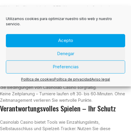
Wählen Sie Slots mit hohen RTP‑Werten – mehr Gewinnchance =
mehr Punkte.
Utilizamos cookies para optimizar nuestro sitio web y nuestro
Nutzen Sie Freispiele aus dem Willkommensbonus, um zusätzliches
servicio.
Spielvolumen zu generieren.
Achten Sie auf die Turnier‑Dauer – planen Sie Pausen, um
konzentriert zu bleiben.
Acepto
Häufige Fehler und wie Sie sie vermeiden
Denegar
Zu hohe Einsätze – führt schnell zu einem leeren Konto. Setzen Sie
Preferencias
maximal 2 % Ihrer Bankroll pro Spin.
Ignorieren der Bonusbedingungen – viele Spieler verlieren ihre
Política de cookies
Política de privacidad
Aviso legal
Gewinne, weil sie die Umsatzbedingungen nicht erfüllen. Lesen Sie
die Bedingungen von Casinolab Casino sorgfältig.
Keine Zeitplanung – Turniere laufen oft 30‑ bis 60‑Minuten. Ohne
Zeitmanagement verlieren Sie wertvolle Punkte.
Verantwortungsvolles Spielen – Ihr Schutz
Casinolab Casino bietet Tools wie Einzahlungslimits,
Selbstausschluss und Spielzeit‑Tracker. Nutzen Sie diese