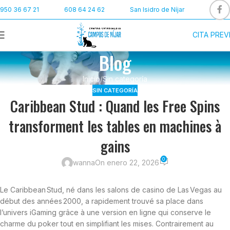
950 36 67 21
608 64 24 62
San Isidro de Níjar
CITA PREV
Blog
Inicio
Sin categoría
SIN CATEGORÍA
Caribbean Stud : Quand les Free Spins
transforment les tables en machines à
gains
0
wanna
On enero 22, 2026
Le Caribbean Stud, né dans les salons de casino de Las Vegas au
début des années 2000, a rapidement trouvé sa place dans
l’univers iGaming grâce à une version en ligne qui conserve le
charme du poker tout en simplifiant les mises. Contrairement au