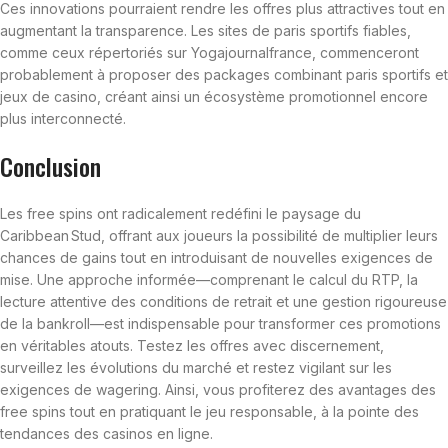
Ces innovations pourraient rendre les offres plus attractives tout en
augmentant la transparence. Les sites de paris sportifs fiables,
comme ceux répertoriés sur Yogajournalfrance, commenceront
probablement à proposer des packages combinant paris sportifs et
jeux de casino, créant ainsi un écosystème promotionnel encore
plus interconnecté.
Conclusion
Les free spins ont radicalement redéfini le paysage du
Caribbean Stud, offrant aux joueurs la possibilité de multiplier leurs
chances de gains tout en introduisant de nouvelles exigences de
mise. Une approche informée—comprenant le calcul du RTP, la
lecture attentive des conditions de retrait et une gestion rigoureuse
de la bankroll—est indispensable pour transformer ces promotions
en véritables atouts. Testez les offres avec discernement,
surveillez les évolutions du marché et restez vigilant sur les
exigences de wagering. Ainsi, vous profiterez des avantages des
free spins tout en pratiquant le jeu responsable, à la pointe des
tendances des casinos en ligne.