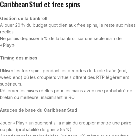
Caribbean Stud et free spins
Gestion de la bankroll
Allouer 20 % du budget quotidien aux free spins, le reste aux mises
réelles.
Ne jamais dépasser 5 % de la bankroll sur une seule main de
« Play ».
Timing des mises
Utiliser les free spins pendant les périodes de faible trafic (nuit,
week‑end) où les croupiers virtuels offrent des RTP légèrement
supérieurs.
Réserver les mises réelles pour les mains avec une probabilité de
brelan ou meilleure, maximisant le ROI.
Astuces de base du Caribbean Stud
Jouer « Play » uniquement si la main du croupier montre une paire
ou plus (probabilité de gain > 55 %).