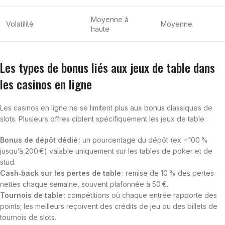
Moyenne à
Volatilité
Moyenne
haute
Les types de bonus liés aux jeux de table dans
les casinos en ligne
Les casinos en ligne ne se limitent plus aux bonus classiques de
slots. Plusieurs offres ciblent spécifiquement les jeux de table :
Bonus de dépôt dédié
: un pourcentage du dépôt (ex. +100 %
jusqu’à 200 €) valable uniquement sur les tables de poker et de
stud.
Cash‑back sur les pertes de table
: remise de 10 % des pertes
nettes chaque semaine, souvent plafonnée à 50 €.
Tournois de table
: compétitions où chaque entrée rapporte des
points; les meilleurs reçoivent des crédits de jeu ou des billets de
tournois de slots.