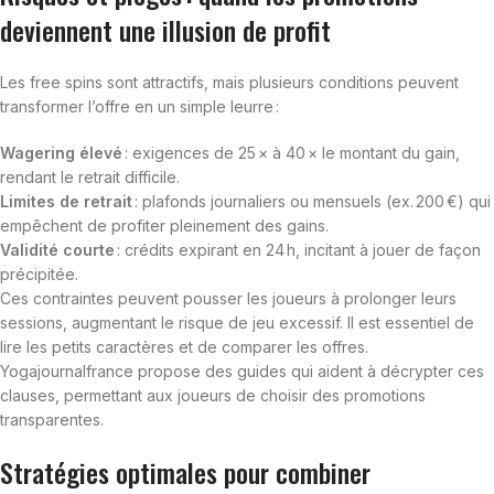
deviennent une illusion de profit
Les free spins sont attractifs, mais plusieurs conditions peuvent
transformer l’offre en un simple leurre :
Wagering élevé
: exigences de 25 × à 40 × le montant du gain,
rendant le retrait difficile.
Limites de retrait
: plafonds journaliers ou mensuels (ex. 200 €) qui
empêchent de profiter pleinement des gains.
Validité courte
: crédits expirant en 24 h, incitant à jouer de façon
précipitée.
Ces contraintes peuvent pousser les joueurs à prolonger leurs
sessions, augmentant le risque de jeu excessif. Il est essentiel de
lire les petits caractères et de comparer les offres.
Yogajournalfrance propose des guides qui aident à décrypter ces
clauses, permettant aux joueurs de choisir des promotions
transparentes.
Stratégies optimales pour combiner