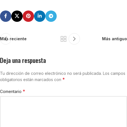
Más reciente
Más antiguo
Deja una respuesta
Tu dirección de correo electrónico no será publicada.
Los campos
*
obligatorios están marcados con
*
Comentario