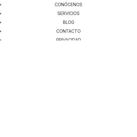
CONÓCENOS
SERVICIOS
BLOG
CONTACTO
PRIVACIDAD
COOKIES