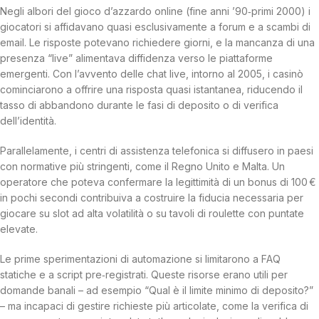
Negli albori del gioco d’azzardo online (fine anni ’90‑primi 2000) i
giocatori si affidavano quasi esclusivamente a forum e a scambi di
email. Le risposte potevano richiedere giorni, e la mancanza di una
presenza “live” alimentava diffidenza verso le piattaforme
emergenti. Con l’avvento delle chat live, intorno al 2005, i casinò
cominciarono a offrire una risposta quasi istantanea, riducendo il
tasso di abbandono durante le fasi di deposito o di verifica
dell’identità.
Parallelamente, i centri di assistenza telefonica si diffusero in paesi
con normative più stringenti, come il Regno Unito e Malta. Un
operatore che poteva confermare la legittimità di un bonus di 100 €
in pochi secondi contribuiva a costruire la fiducia necessaria per
giocare su slot ad alta volatilità o su tavoli di roulette con puntate
elevate.
Le prime sperimentazioni di automazione si limitarono a FAQ
statiche e a script pre‑registrati. Queste risorse erano utili per
domande banali – ad esempio “Qual è il limite minimo di deposito?”
– ma incapaci di gestire richieste più articolate, come la verifica di