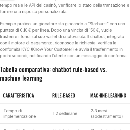
tempo reale le API del casinò, verificare lo stato della transazione e
fornire una risposta personalizzata.
Esempio pratico: un giocatore sta giocando a “Starburst” con una
puntata di 0,10 € per linea. Dopo una vincita di 150 €, vuole
trasferire i fondi sul suo wallet di criptovaluta. Il chatbot, integrato
con il motore di pagamento, riconosce la richiesta, verifica la
conformità KYC (Know Your Customer) e avvia il trasferimento in
pochi secondi, notificando l’utente con un messaggio di conferma.
Tabella comparativa: chatbot rule‑based vs.
machine‑learning
CARATTERISTICA
RULE‑BASED
MACHINE‑LEARNING
Tempo di
2‑3 mesi
1‑2 settimane
implementazione
(addestramento)