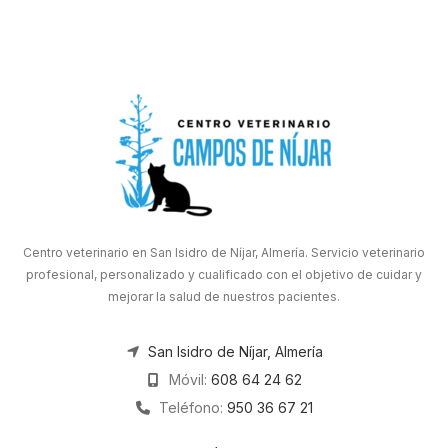
Centro veterinario en San Isidro de Níjar, Almería. Servicio veterinario
profesional, personalizado y cualificado con el objetivo de cuidar y
mejorar la salud de nuestros pacientes.
San Isidro de Níjar, Almería
Móvil:
608 64 24 62
Teléfono:
950 36 67 21