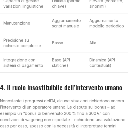
Capacità di gestire
Limitata (parole
Elevata (contesto,
variazioni linguistiche
chiave)
sinonimi)
Aggiornamento
Aggiornamento
Manutenzione
script manuale
modello periodico
Precisione su
Bassa
Alta
richieste complesse
Integrazione con
Base (API
Dinamica (API
sistemi di pagamento
statiche)
contestuali)
4. Il ruolo insostituibile dell’intervento umano
Nonostante i progressi dell’AI, alcune situazioni richiedono ancora
l’intervento di un operatore umano. Le dispute sui bonus – ad
esempio un “bonus di benvenuto 200 % fino a 300 €” con
condizioni di wagering non rispettate – richiedono una valutazione
caso per caso, spesso con la necessità di interpretare termini