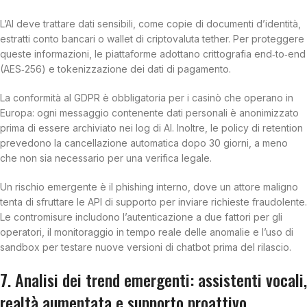
L’AI deve trattare dati sensibili, come copie di documenti d’identità,
estratti conto bancari o wallet di criptovaluta tether. Per proteggere
queste informazioni, le piattaforme adottano crittografia end‑to‑end
(AES‑256) e tokenizzazione dei dati di pagamento.
La conformità al GDPR è obbligatoria per i casinò che operano in
Europa: ogni messaggio contenente dati personali è anonimizzato
prima di essere archiviato nei log di AI. Inoltre, le policy di retention
prevedono la cancellazione automatica dopo 30 giorni, a meno
che non sia necessario per una verifica legale.
Un rischio emergente è il phishing interno, dove un attore maligno
tenta di sfruttare le API di supporto per inviare richieste fraudolente.
Le contromisure includono l’autenticazione a due fattori per gli
operatori, il monitoraggio in tempo reale delle anomalie e l’uso di
sandbox per testare nuove versioni di chatbot prima del rilascio.
7. Analisi dei trend emergenti: assistenti vocali,
realtà aumentata e supporto proattivo