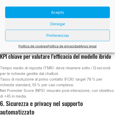
operatore umano. Questo approccio riduce il carico di lavoro del
team, consentendo loro di concentrarsi su casi ad alto valore.
Acepto
Le piattaforme omnicanale aggregano chat, email, messaggi sui
Denegar
social (Twitter, Telegram) e chiamate vocali in un’unica dashboard.
Un giocatore può iniziare una conversazione su WhatsApp,
Preferencias
passare a una video‑call con un agente e, infine, ricevere una
notifica push sul proprio smartphone con la conferma del prelievo.
Política de cookies
Política de privacidad
Aviso legal
KPI chiave per valutare l’efficacia del modello ibrido
Tempo medio di risposta (TMR): deve rimanere sotto i 12 secondi
per le richieste gestite dal chatbot.
Tasso di risoluzione al primo contatto (FCR): target 78 % per
richieste standard, 55 % per casi complessi.
Net Promoter Score (NPS): misurato post‑interazione, con obiettivo
di +45 in media.
6. Sicurezza e privacy nel supporto
automatizzato