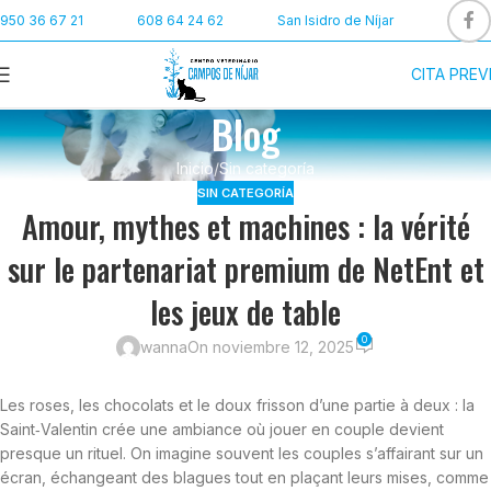
950 36 67 21
608 64 24 62
San Isidro de Níjar
CITA PREV
Blog
Inicio
Sin categoría
SIN CATEGORÍA
Amour, mythes et machines : la vérité
sur le partenariat premium de NetEnt et
les jeux de table
0
wanna
On noviembre 12, 2025
Les roses, les chocolats et le doux frisson d’une partie à deux : la
Saint‑Valentin crée une ambiance où jouer en couple devient
presque un rituel. On imagine souvent les couples s’affairant sur un
écran, échangeant des blagues tout en plaçant leurs mises, comme