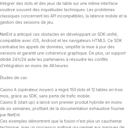
Intégrer des slots et des jeux de table sur une même interface
soulève souvent des inquiétudes techniques. Les problèmes
classiques concernent les API incompatibles, la latence mobile et la
gestion des sessions de jeu.
NetEnt a anticipé ces obstacles en développant un SDK unifié,
compatible avec iOS, Android et les navigateurs HTML5. Ce SDK
centralise les appels de données, simplifie la mise à jour des
versions et garantit une cohérence graphique. De plus, un support
dédié 24 h/24 aide les partenaires à résoudre les conflits
d’intégration en moins de 48 heures.
Études de cas :
Casino A (opérateur moyen) a migré 150 slots et 12 tables en trois
mois, grâce au SDK, sans perte de trafic mobile.
Casino B (start‑up) a lancé son premier produit hybride en moins
de six semaines, profitant de la documentation exhaustive fournie
par NetEnt.
Ces exemples démontrent que la fusion n’est plus un cauchemar
technique, mais un processus maîtrisé qui permet aux marques de