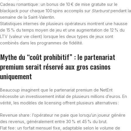
Cadeau romantique : un bonus de 10 € de mise gratuite sur le
blackjack pour chaque 100 spins accomplis sur
Starburst
pendant la
semaine de la Saint‑Valentin.
Statistiques internes de plusieurs opérateurs montrent une hausse
de 15 % du temps moyen de jeu et une augmentation de 12 % du
LTV (valeur vie client) lorsque les deux types de jeux sont
combinés dans les programmes de fidélité.
Mythe du “coût prohibitif” : le partenariat
premium serait réservé aux gros casinos
uniquement
Beaucoup imaginent que le partenariat premium de NetEnt
nécessite un investissement initial de plusieurs millions d’euros. En
vérité, les modèles de licensing offrent plusieurs alternatives :
Revenue share : l’opérateur ne paie que lorsqu’un joueur génère
des revenus, généralement entre 30 % et 45 % du brut.
Flat fee : un forfait mensuel fixe, adaptable selon le volume de