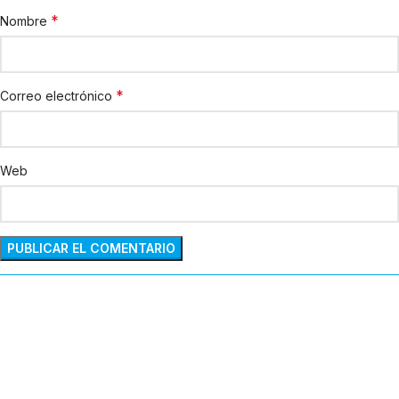
*
Nombre
*
Correo electrónico
Web