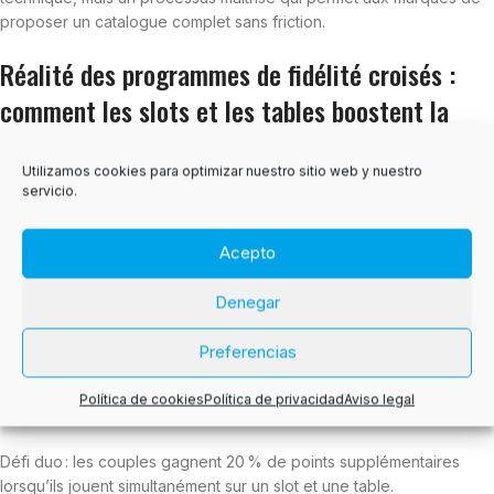
proposer un catalogue complet sans friction.
Réalité des programmes de fidélité croisés :
comment les slots et les tables boostent la
rétention
Utilizamos cookies para optimizar nuestro sitio web y nuestro
servicio.
Les programmes de fidélité qui combinent slots et tables offrent
des points plus rapides et des bonus plus variés. La structure
typique comprend :
Acepto
Points de jeu : 1 point par euro misé sur un slot, 1,5 point sur une
Denegar
table.
Bonus de niveau : à chaque palier, le joueur reçoit un bonus qui
Preferencias
peut être utilisé sur les deux univers (free spins, tours gratuits de
blackjack).
Política de cookies
Política de privacidad
Aviso legal
Exemple de campagne « Valentin‑esque » :
Défi duo : les couples gagnent 20 % de points supplémentaires
lorsqu’ils jouent simultanément sur un slot et une table.