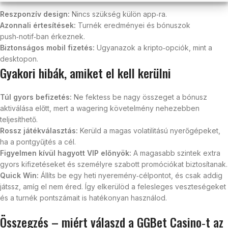
Reszponzív design:
Nincs szükség külön app‑ra.
Azonnali értesítések:
Turnék eredményei és bónuszok
push‑notif‑ban érkeznek.
Biztonságos mobil fizetés:
Ugyanazok a kripto‑opciók, mint a
desktopon.
Gyakori hibák, amiket el kell kerülni
Túl gyors befizetés:
Ne fektess be nagy összeget a bónusz
aktiválása előtt, mert a wagering követelmény nehezebben
teljesíthető.
Rossz játékválasztás:
Kerüld a magas volatilitású nyerőgépeket,
ha a pontgyűjtés a cél.
Figyelmen kívül hagyott VIP előnyök:
A magasabb szintek extra
gyors kifizetéseket és személyre szabott promóciókat biztosítanak.
Quick Win:
Állíts be egy heti nyeremény‑célpontot, és csak addig
játssz, amíg el nem éred. Így elkerülöd a felesleges veszteségeket
és a turnék pontszámait is hatékonyan használod.
Összegzés – miért válaszd a GGBet Casino‑t az