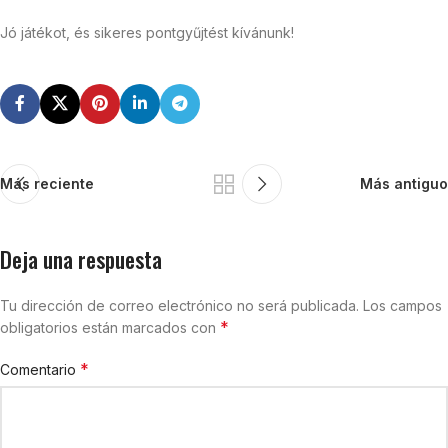
Jó játékot, és sikeres pontgyűjtést kívánunk!
Más reciente
Más antiguo
Deja una respuesta
Tu dirección de correo electrónico no será publicada.
Los campos
*
obligatorios están marcados con
*
Comentario