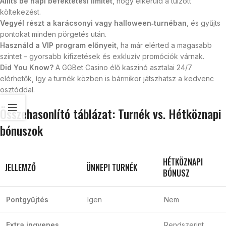
Állíts be napi befektetési limitet
, hogy elkerüld a túlzott
költekezést.
Vegyél részt a karácsonyi vagy halloween‑turnéban
, és gyűjts
pontokat minden pörgetés után.
Használd a VIP program előnyeit
, ha már elérted a magasabb
szintet – gyorsabb kifizetések és exkluzív promóciók várnak.
Did You Know?
A GGBet Casino élő kaszinó asztalai 24/7
elérhetők, így a turnék közben is bármikor játszhatsz a kedvenc
osztóddal.
Összehasonlító táblázat: Turnék vs. Hétköznapi
bónuszok
HÉTKÖZNAPI
JELLEMZŐ
ÜNNEPI TURNÉK
BÓNUSZ
Pontgyűjtés
Igen
Nem
Extra ingyenes
Rendszerint