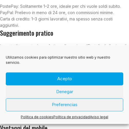
PostePay: Solitamente 1–2 ore, ideale per chi vuole soldi subito.
PayPal: Prelievo in meno di 24 ore, con commissioni minime.
Carta di credito: 1–3 giorni lavorativi, ma spesso senza costi
aggiuntivi.
Suggerimento pratico
Imposta il tuo metodo preferito nella sezione “Portafoglio” prima di
iniziare a giocare. In questo modo, quando il tuo saldo VIP o il
Utilizamos cookies para optimizar nuestro sitio web y nuestro
bonus è pronto per il prelievo, il processo sarà automatico e
servicio.
veloce.
5. Gioca in Modalità Mobile per Massimizzare la
Acepto
Libertà
Denegar
Il sito di Lottomatica Casino è ottimizzato per smartphone e tablet.
Preferencias
Puoi accedere al tavolo Live Baccarat direttamente dall’app o dal
browser mobile, con le stesse funzionalità della versione desktop.
Política de cookies
Política de privacidad
Aviso legal
Vantaggi del mobile