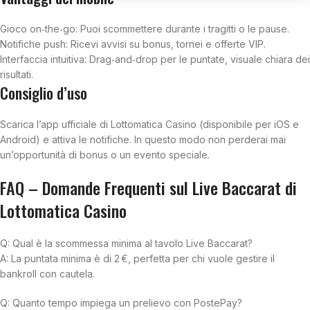
Gioco on‑the‑go: Puoi scommettere durante i tragitti o le pause.
Notifiche push: Ricevi avvisi su bonus, tornei e offerte VIP.
Interfaccia intuitiva: Drag‑and‑drop per le puntate, visuale chiara dei
risultati.
Consiglio d’uso
Scarica l’app ufficiale di Lottomatica Casino (disponibile per iOS e
Android) e attiva le notifiche. In questo modo non perderai mai
un’opportunità di bonus o un evento speciale.
FAQ – Domande Frequenti sul Live Baccarat di
Lottomatica Casino
Q: Qual è la scommessa minima al tavolo Live Baccarat?
A: La puntata minima è di 2 €, perfetta per chi vuole gestire il
bankroll con cautela.
Q: Quanto tempo impiega un prelievo con PostePay?