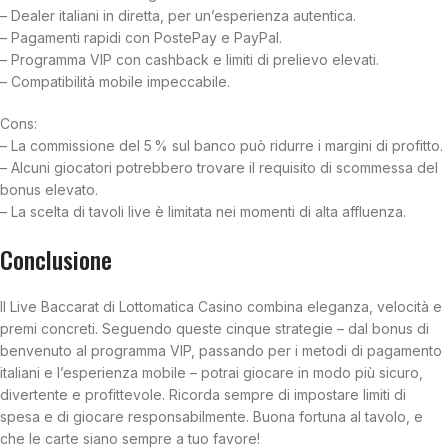
– Dealer italiani in diretta, per un’esperienza autentica.
– Pagamenti rapidi con PostePay e PayPal.
– Programma VIP con cashback e limiti di prelievo elevati.
– Compatibilità mobile impeccabile.
Cons:
– La commissione del 5 % sul banco può ridurre i margini di profitto.
– Alcuni giocatori potrebbero trovare il requisito di scommessa del
bonus elevato.
– La scelta di tavoli live è limitata nei momenti di alta affluenza.
Conclusione
Il Live Baccarat di Lottomatica Casino combina eleganza, velocità e
premi concreti. Seguendo queste cinque strategie – dal bonus di
benvenuto al programma VIP, passando per i metodi di pagamento
italiani e l’esperienza mobile – potrai giocare in modo più sicuro,
divertente e profittevole. Ricorda sempre di impostare limiti di
spesa e di giocare responsabilmente. Buona fortuna al tavolo, e
che le carte siano sempre a tuo favore!