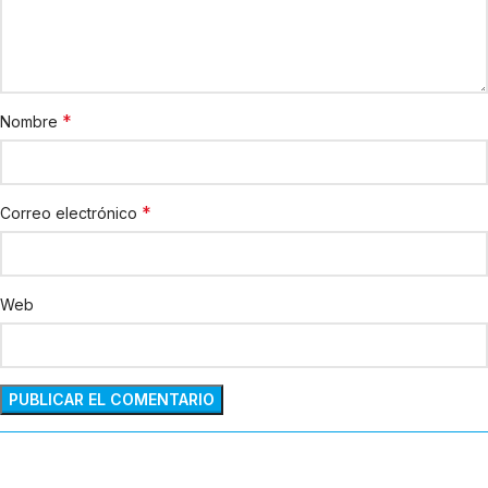
*
Nombre
*
Correo electrónico
Web