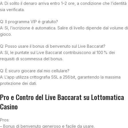
A: Di solito il denaro arriva entro 1–2 ore, a condizione che l’identità
sia verificata.
Q: Il programma VIP è gratuito?
A: Sì, l’iscrizione è automatica. Salire di livello dipende dal volume di
gioco.
Q: Posso usare il bonus di benvenuto sul Live Baccarat?
A: Sì, le puntate sul Live Baccarat contribuiscono al 100 % dei
requisiti di scommessa del bonus.
Q: È sicuro giocare dal mio cellulare?
A: L’app utilizza crittografia SSL a 256 bit, garantendo la massima
protezione dei dati.
Pro e Contro del Live Baccarat su Lottomatica
Casino
Pros:
– Bonus di benvenuto generoso e facile da usare.